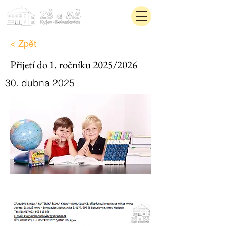
< Zpět
Přijetí do 1. ročníku 2025/2026
30. dubna 2025