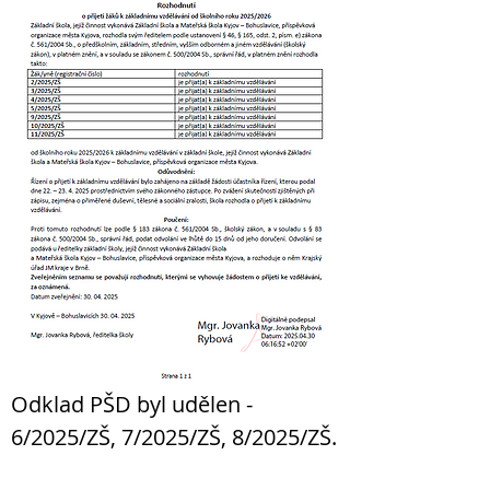
Odklad PŠD byl udělen - 
6/2025/ZŠ, 7/2025/ZŠ, 8/2025/ZŠ.