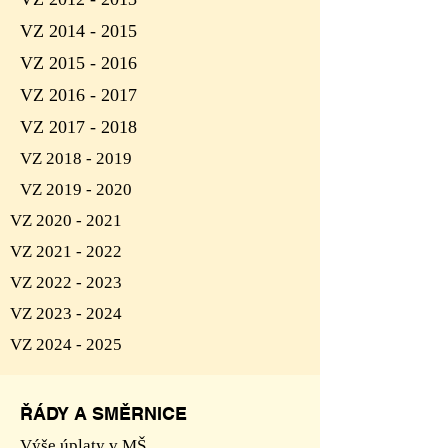
VZ 2014 - 2015
VZ 2015 - 2016
VZ 2016 - 2017
VZ 2017 - 2018
VZ 2018 - 2019
VZ 2019 - 2020
VZ 2020 - 2021
VZ 2021 - 2022
VZ 2022 - 2023
VZ 2023 - 2024
VZ 2024 - 2025
ŘÁDY A SMĚRNICE
Výše úplaty v MŠ