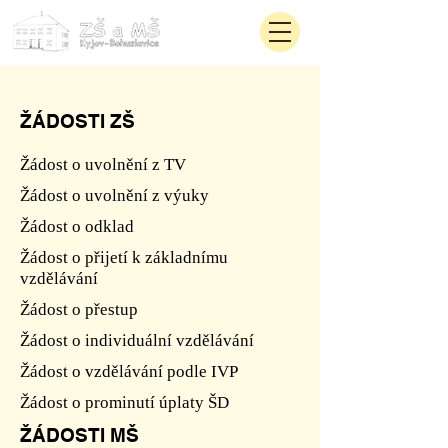
ŽÁDOSTI ZŠ
Žádost o uvolnění z TV
Žádost o uvolnění z výuky
Žádost o odklad
Žádost o přijetí k základnímu
vzdělávání
Žádost o přestup
Žádost o individuální vzdělávání
Žádost o vzdělávání podle IVP
Žádost o prominutí úplaty ŠD
ŽÁDOSTI MŠ