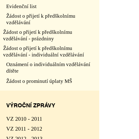
Evidenční list
Žádost o přijetí k předškolnímu
vzdělávání
Žádost o přijetí k předškolnímu
vzdělávání - prázdniny
Žádost o přijetí k předškolnímu
vzdělávání - individuální vzdělávání
Oznámení o individuálním vzdělávání
dítěte
Žádost o prominutí úplaty MŠ
VÝROČNÍ ZPRÁVY
VZ 2010 - 2011
VZ 2011 - 2012
VZ 2012 - 2013