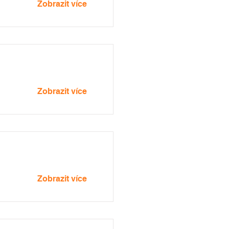
Zobrazit více
Zobrazit více
Zobrazit více