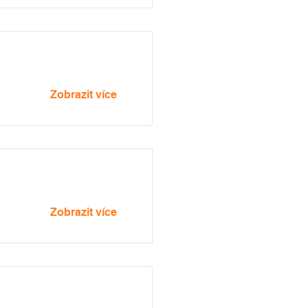
Zobrazit více
Zobrazit více