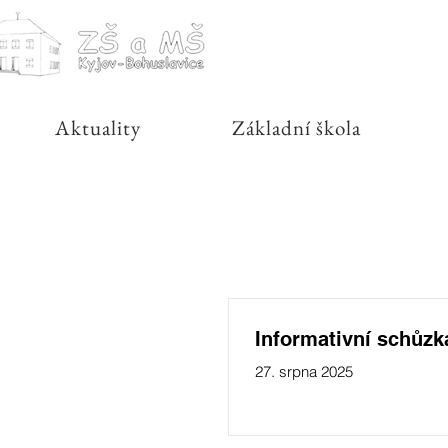
Aktuality
Základní škola
Informativní schůzk
27. srpna 2025