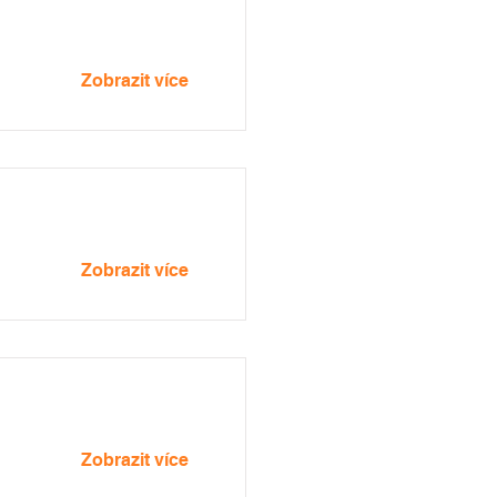
Zobrazit více
Zobrazit více
Zobrazit více