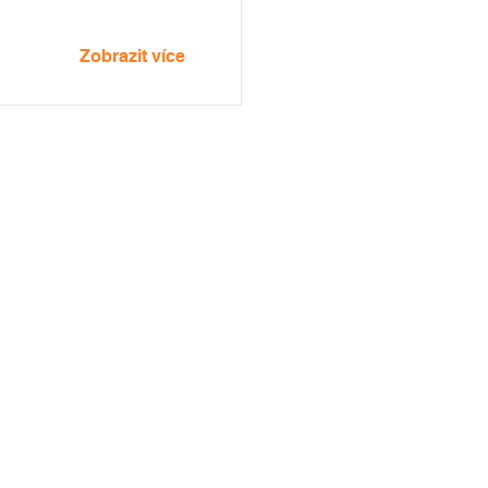
Zobrazit více