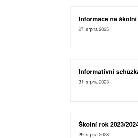
Informace na školní
27. srpna 2025
Informativní schůzk
31. srpna 2023
Školní rok 2023/202
29. srpna 2023