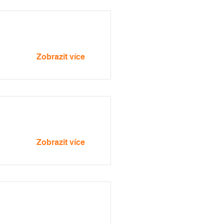
Zobrazit více
Zobrazit více