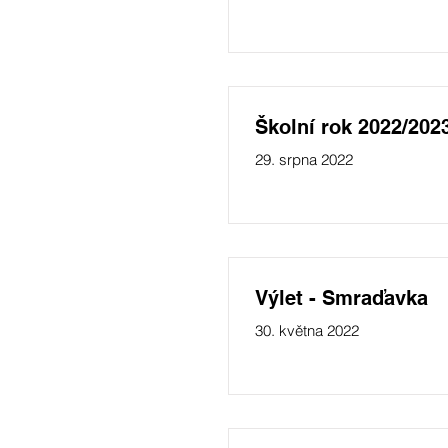
Školní rok 2022/202
29. srpna 2022
Výlet - Smraďavka
30. května 2022