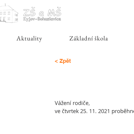
Aktuality
Základní škola
< Zpět
Vážení rodiče,
ve čtvrtek 25. 11. 2021 proběhn