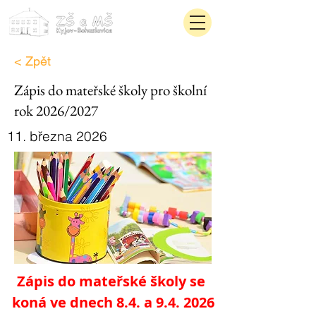
< Zpět
Zápis do mateřské školy pro školní
rok 2026/2027
11. března 2026
Zápis do mateřské školy se 
koná ve dnech 8.4. a 9.4. 2026