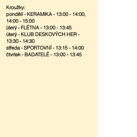
Kroužky:
pondělí - KERAMIKA - 13:00 - 14:00,
14:00 - 15:00
úterý - FLÉTNA - 13:00 - 13:45
úterý - KLUB DESKOVÝCH HER -
13:30 - 14:30
středa - SPORTOVNÍ - 13:15 - 14:00
čtvrtek - BADATELÉ - 13:00 - 13:45