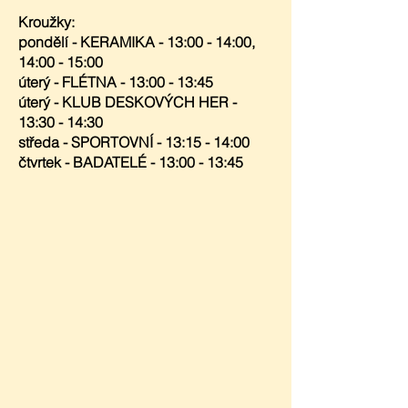
Kroužky:
pondělí - KERAMIKA - 13:00 - 14:00,
14:00 - 15:00
úterý - FLÉTNA - 13:00 - 13:45
úterý - KLUB DESKOVÝCH HER -
13:30 - 14:30
středa - SPORTOVNÍ - 13:15 - 14:00
čtvrtek - BADATELÉ - 13:00 - 13:45