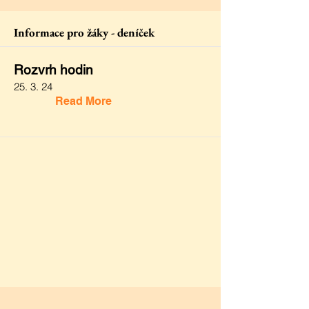
Informace pro žáky - deníček
Rozvrh hodin
25. 3. 24
Read More