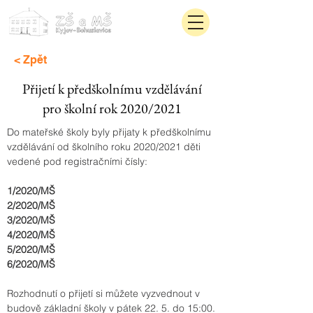
< Zpět
Přijetí k předškolnímu vzdělávání
pro školní rok 2020/2021
Do mateřské školy byly přijaty k předškolnímu 
vzdělávání od školního roku 2020/2021 děti 
vedené pod registračními čísly:
1/2020/MŠ      
2/2020/MŠ      
3/2020/MŠ       
4/2020/MŠ      
5/2020/MŠ
6/2020/MŠ     
Rozhodnutí o přijetí si můžete vyzvednout v 
budově základní školy v pátek 22. 5. do 15:00.