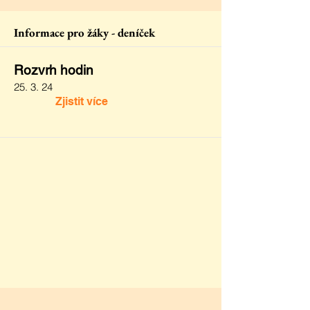
Informace pro žáky - deníček
Rozvrh hodin
25. 3. 24
Zjistit více