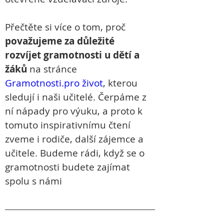
Přečtěte si více o tom, proč 
považujeme za důležité 
rozvíjet gramotnosti u dětí a 
žáků
 na stránce 
Gramotnosti.pro život
, kterou 
sledují i naši učitelé. Čerpáme z 
ní nápady pro výuku, a proto k 
tomuto inspirativnímu čtení 
zveme i rodiče, další zájemce a 
učitele. Budeme rádi, když se o 
gramotnosti budete zajímat 
spolu s námi 