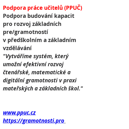
Podpora práce učitelů (PPUČ)
Podpora budování kapacit 
pro rozvoj základních 
pre/gramotností 
v předškolním a základním 
vzdělávání 
"Vytváříme systém, který 
umožní efektivní rozvoj 
čtenářské, matematické a 
digitální gramotnosti v praxi 
mateřských a základních škol."
www.ppuc.cz
https://gramotnosti.pro